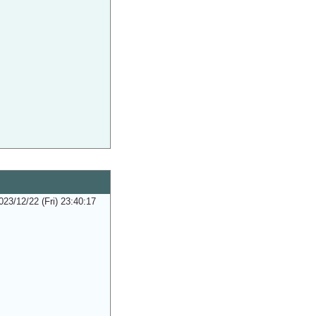
023/12/22 (Fri) 23:40:17