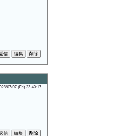
023/07/07 (Fri) 23:49:17