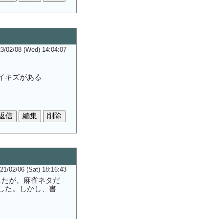
3/02/08 (Wed) 14:04:07
イキズがある
21/02/06 (Sat) 18:16:43
したが、麻雀ネタだ
した。しかし、書